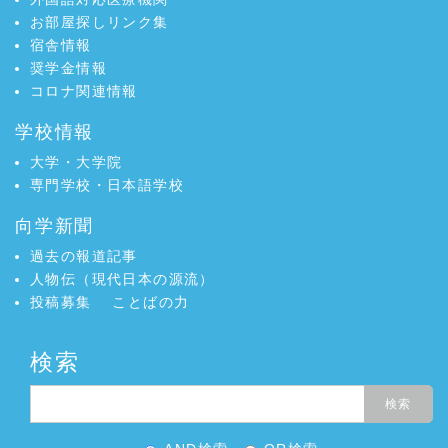
お部屋探しリンク集
宿舎情報
奨学金情報
コロナ関連情報
学校情報
大学・大学院
専門学校・日本語学校
向学新聞
過去の報道記事
人物伝（現代日本の源流）
投稿募集
ことばの力
検索