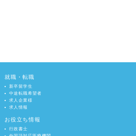
就職・転職
新卒留学生
中途転職希望者
求人企業様
求人情報
お役立ち情報
行政書士
外国語対応医療機関