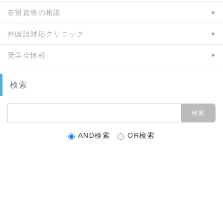
在留資格の相談
外国語対応クリニック
奨学金情報
検索
AND検索
OR検索