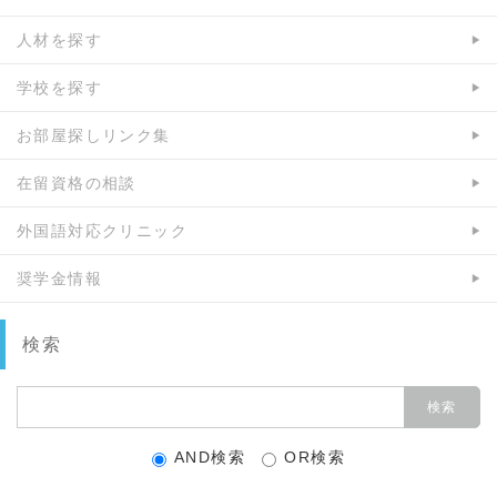
人材を探す
学校を探す
お部屋探しリンク集
在留資格の相談
外国語対応クリニック
奨学金情報
検索
AND検索
OR検索