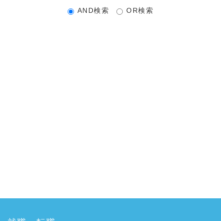
AND検索
OR検索