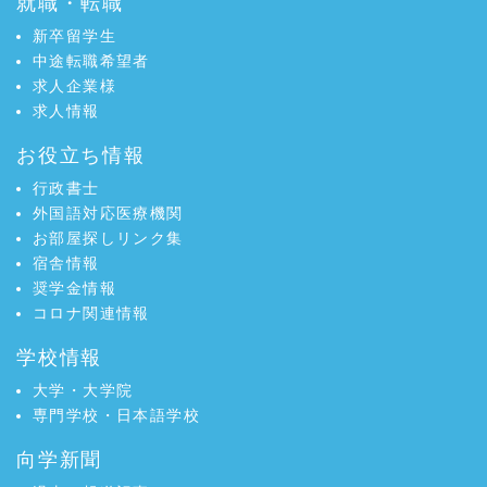
就職・転職
新卒留学生
中途転職希望者
求人企業様
求人情報
お役立ち情報
行政書士
外国語対応医療機関
お部屋探しリンク集
宿舎情報
奨学金情報
コロナ関連情報
学校情報
大学・大学院
専門学校・日本語学校
向学新聞