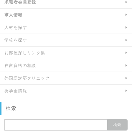
求職者会員登録
求人情報
人材を探す
学校を探す
お部屋探しリンク集
在留資格の相談
外国語対応クリニック
奨学金情報
検索