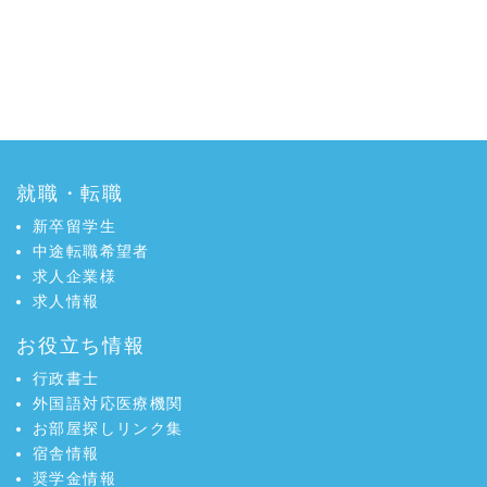
就職・転職
新卒留学生
中途転職希望者
求人企業様
求人情報
お役立ち情報
行政書士
外国語対応医療機関
お部屋探しリンク集
宿舎情報
奨学金情報