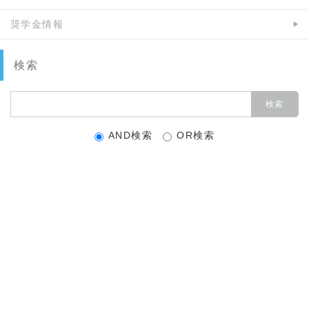
奨学金情報
検索
AND検索
OR検索