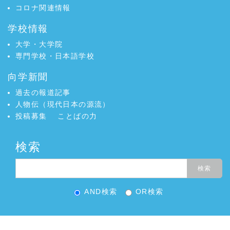
コロナ関連情報
学校情報
大学・大学院
専門学校・日本語学校
向学新聞
過去の報道記事
人物伝（現代日本の源流）
投稿募集
ことばの力
検索
AND検索
OR検索