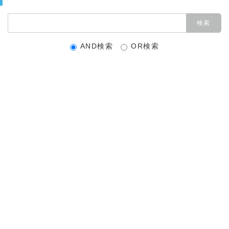
AND検索
OR検索