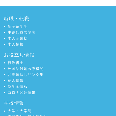
就職・転職
新卒留学生
中途転職希望者
求人企業様
求人情報
お役立ち情報
行政書士
外国語対応医療機関
お部屋探しリンク集
宿舎情報
奨学金情報
コロナ関連情報
学校情報
大学・大学院