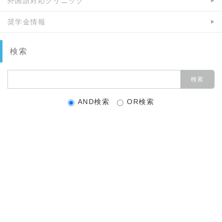
外国語対応クリニック
奨学金情報
検索
AND検索
OR検索