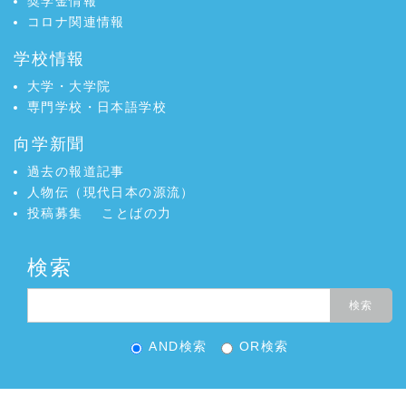
奨学金情報
コロナ関連情報
学校情報
大学・大学院
専門学校・日本語学校
向学新聞
過去の報道記事
人物伝（現代日本の源流）
投稿募集
ことばの力
検索
AND検索
OR検索