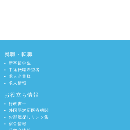
就職・転職
新卒留学生
中途転職希望者
求人企業様
求人情報
お役立ち情報
行政書士
外国語対応医療機関
お部屋探しリンク集
宿舎情報