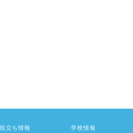
役立ち情報
学校情報