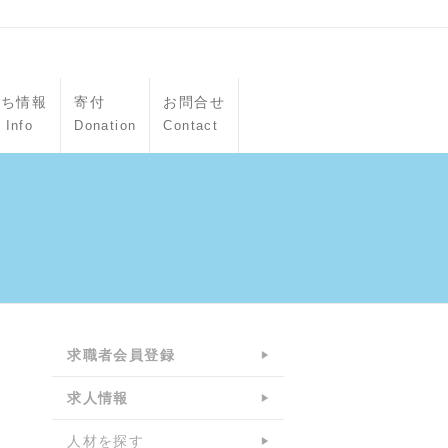
立ち情報
寄付
お問合せ
 Info
Donation
Contact
求職者会員登録
求人情報
人材を探す