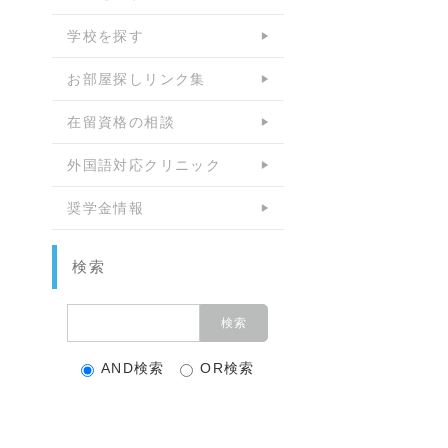
学校を探す
お部屋探しリンク集
在留資格の相談
外国語対応クリニック
奨学金情報
検索
AND検索
OR検索