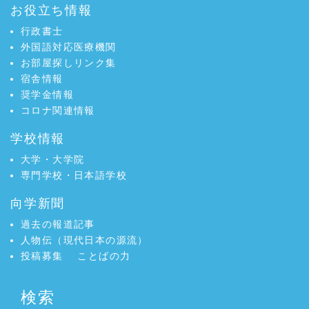
お役立ち情報
行政書士
外国語対応医療機関
お部屋探しリンク集
宿舎情報
奨学金情報
コロナ関連情報
学校情報
大学・大学院
専門学校・日本語学校
向学新聞
過去の報道記事
人物伝（現代日本の源流）
投稿募集
ことばの力
検索