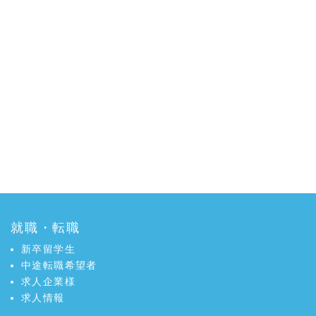
就職・転職
新卒留学生
中途転職希望者
求人企業様
求人情報