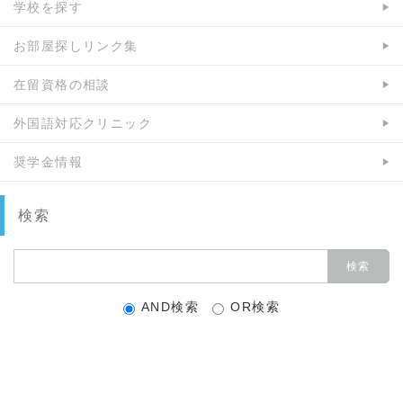
学校を探す
お部屋探しリンク集
在留資格の相談
外国語対応クリニック
奨学金情報
検索
AND検索
OR検索