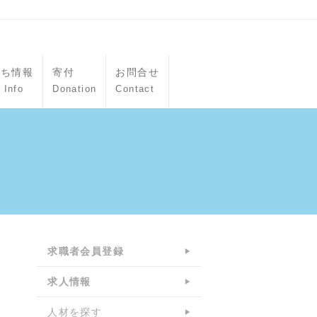
立ち情報
寄付
お問合せ
 Info
Donation
Contact
求職者会員登録
求人情報
人材を探す