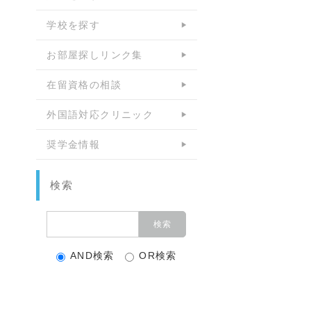
学校を探す
お部屋探しリンク集
在留資格の相談
外国語対応クリニック
奨学金情報
検索
AND検索
OR検索