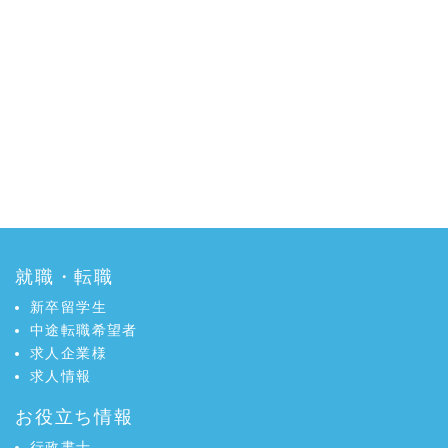
就職・転職
新卒留学生
中途転職希望者
求人企業様
求人情報
お役立ち情報
行政書士