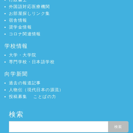
外国語対応医療機関
お部屋探しリンク集
宿舎情報
奨学金情報
コロナ関連情報
学校情報
大学・大学院
専門学校・日本語学校
向学新聞
過去の報道記事
人物伝（現代日本の源流）
投稿募集
ことばの力
検索