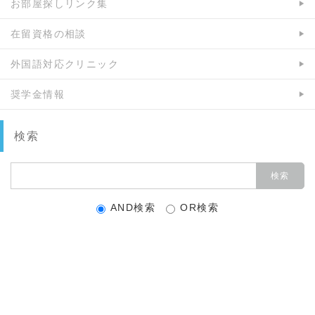
お部屋探しリンク集
在留資格の相談
外国語対応クリニック
奨学金情報
検索
AND検索
OR検索