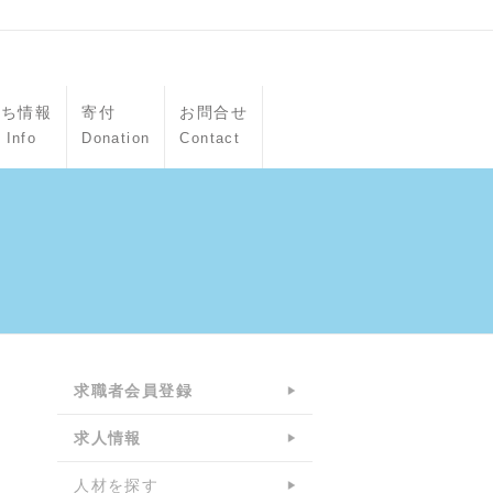
立ち情報
寄付
お問合せ
 Info
Donation
Contact
求職者会員登録
求人情報
人材を探す