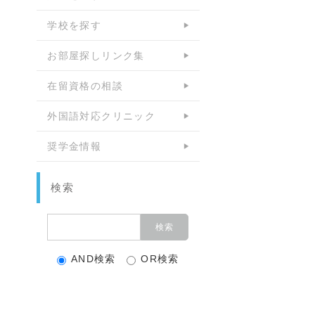
学校を探す
お部屋探しリンク集
在留資格の相談
外国語対応クリニック
奨学金情報
検索
AND検索
OR検索