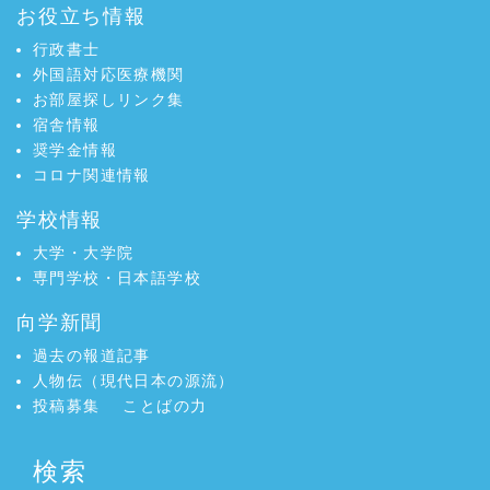
お役立ち情報
行政書士
外国語対応医療機関
お部屋探しリンク集
宿舎情報
奨学金情報
コロナ関連情報
学校情報
大学・大学院
専門学校・日本語学校
向学新聞
過去の報道記事
人物伝（現代日本の源流）
投稿募集
ことばの力
検索