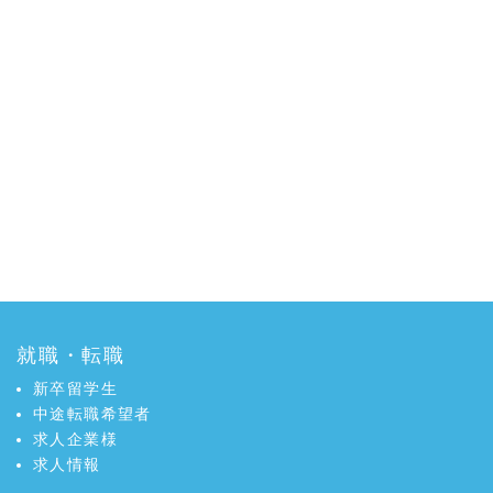
就職・転職
新卒留学生
中途転職希望者
求人企業様
求人情報