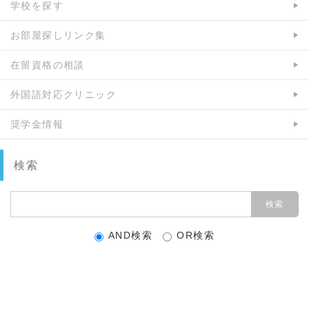
学校を探す
お部屋探しリンク集
在留資格の相談
外国語対応クリニック
奨学金情報
検索
AND検索
OR検索