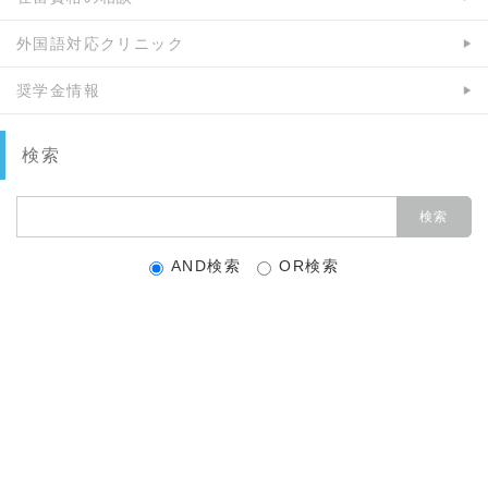
外国語対応クリニック
奨学金情報
検索
AND検索
OR検索