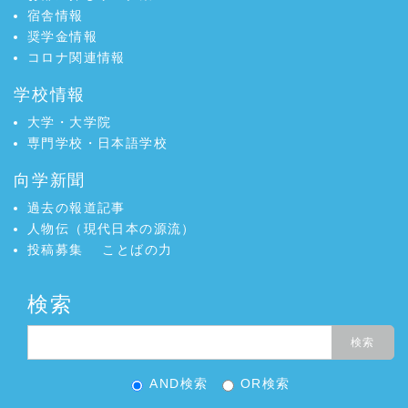
宿舎情報
奨学金情報
コロナ関連情報
学校情報
大学・大学院
専門学校・日本語学校
向学新聞
過去の報道記事
人物伝（現代日本の源流）
投稿募集
ことばの力
検索
AND検索
OR検索