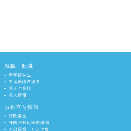
就職・転職
新卒留学生
中途転職希望者
求人企業様
求人情報
お役立ち情報
行政書士
外国語対応医療機関
お部屋探しリンク集