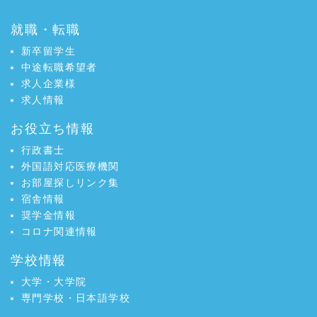
就職・転職
新卒留学生
中途転職希望者
求人企業様
求人情報
お役立ち情報
行政書士
外国語対応医療機関
お部屋探しリンク集
宿舎情報
奨学金情報
コロナ関連情報
学校情報
大学・大学院
専門学校・日本語学校