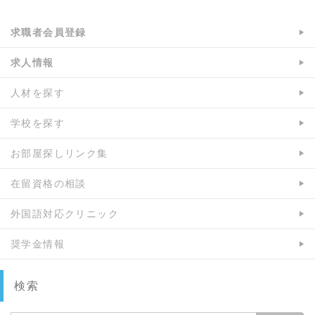
求職者会員登録
求人情報
人材を探す
学校を探す
お部屋探しリンク集
在留資格の相談
外国語対応クリニック
奨学金情報
検索