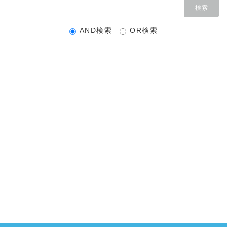
AND検索
OR検索