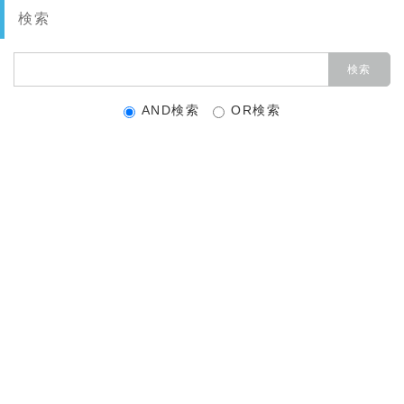
検索
AND検索
OR検索