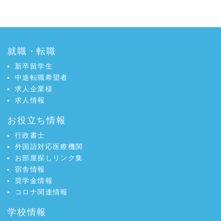
就職・転職
新卒留学生
中途転職希望者
求人企業様
求人情報
お役立ち情報
行政書士
外国語対応医療機関
お部屋探しリンク集
宿舎情報
奨学金情報
コロナ関連情報
学校情報