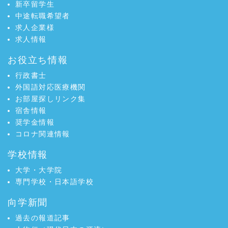
新卒留学生
中途転職希望者
求人企業様
求人情報
お役立ち情報
行政書士
外国語対応医療機関
お部屋探しリンク集
宿舎情報
奨学金情報
コロナ関連情報
学校情報
大学・大学院
専門学校・日本語学校
向学新聞
過去の報道記事