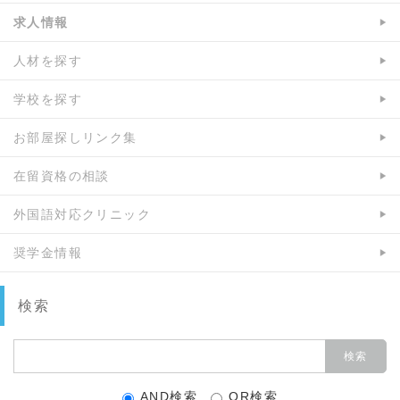
求人情報
人材を探す
学校を探す
お部屋探しリンク集
在留資格の相談
外国語対応クリニック
奨学金情報
検索
AND検索
OR検索