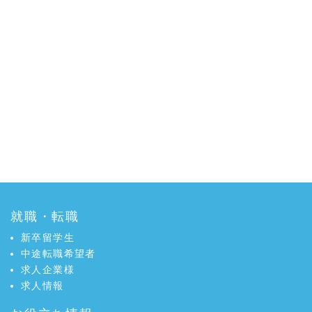
就職・転職
新卒留学生
中途転職希望者
求人企業様
求人情報