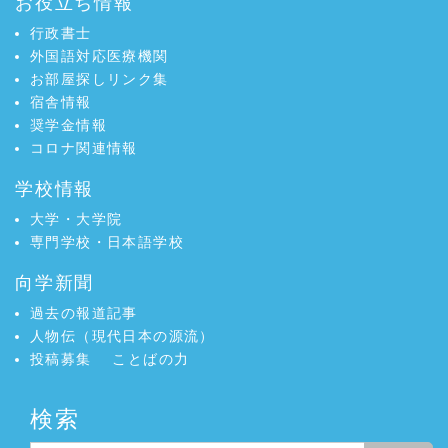
お役立ち情報
行政書士
外国語対応医療機関
お部屋探しリンク集
宿舎情報
奨学金情報
コロナ関連情報
学校情報
大学・大学院
専門学校・日本語学校
向学新聞
過去の報道記事
人物伝（現代日本の源流）
投稿募集
ことばの力
検索