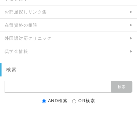
お部屋探しリンク集
在留資格の相談
外国語対応クリニック
奨学金情報
検索
AND検索
OR検索