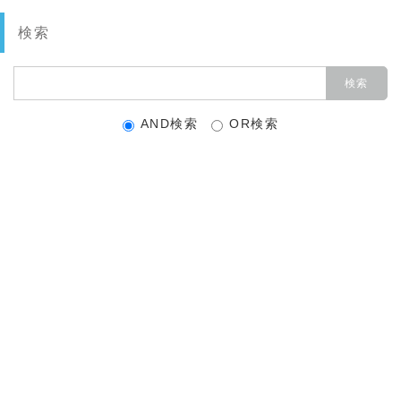
検索
AND検索
OR検索