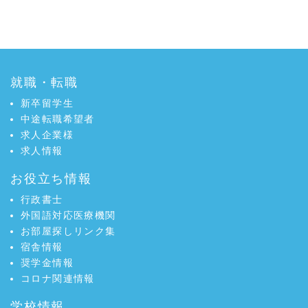
就職・転職
新卒留学生
中途転職希望者
求人企業様
求人情報
お役立ち情報
行政書士
外国語対応医療機関
お部屋探しリンク集
宿舎情報
奨学金情報
コロナ関連情報
学校情報