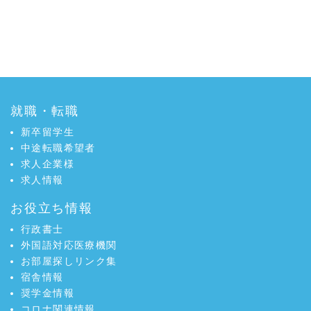
就職・転職
新卒留学生
中途転職希望者
求人企業様
求人情報
お役立ち情報
行政書士
外国語対応医療機関
お部屋探しリンク集
宿舎情報
奨学金情報
コロナ関連情報