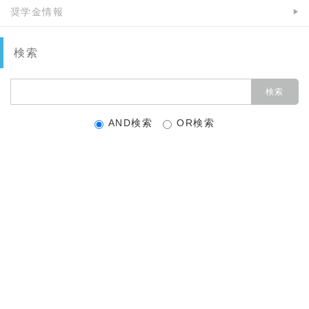
奨学金情報
検索
AND検索
OR検索