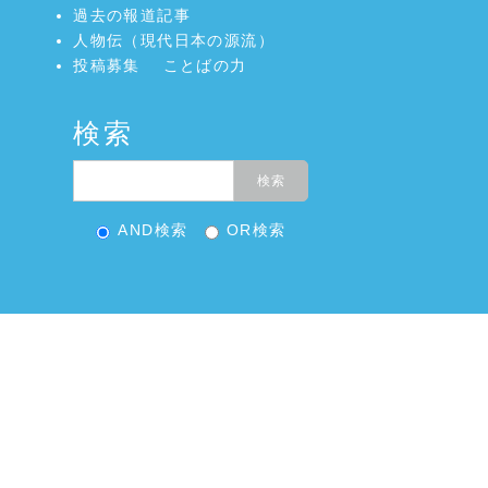
過去の報道記事
人物伝（現代日本の源流）
投稿募集
ことばの力
検索
AND検索
OR検索