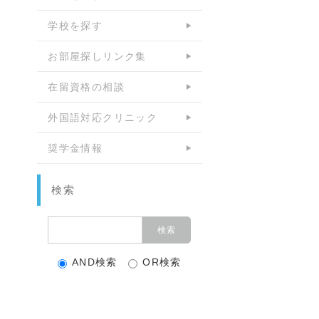
学校を探す
お部屋探しリンク集
在留資格の相談
外国語対応クリニック
奨学金情報
検索
AND検索
OR検索