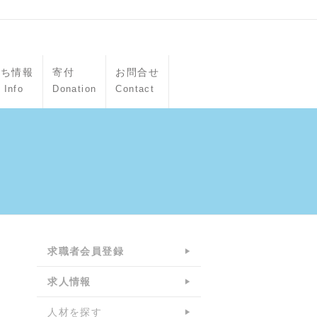
立ち情報
寄付
お問合せ
 Info
Donation
Contact
求職者会員登録
求人情報
人材を探す