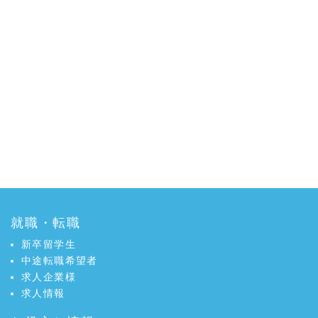
就職・転職
新卒留学生
中途転職希望者
求人企業様
求人情報