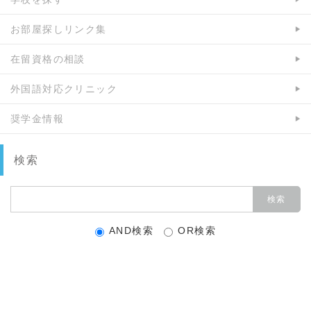
お部屋探しリンク集
在留資格の相談
外国語対応クリニック
奨学金情報
検索
AND検索
OR検索