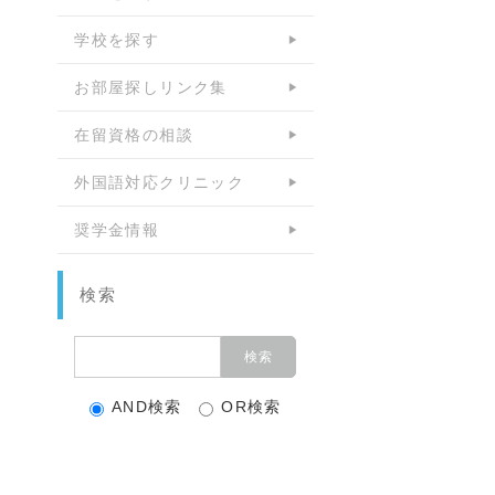
学校を探す
お部屋探しリンク集
在留資格の相談
外国語対応クリニック
奨学金情報
検索
AND検索
OR検索