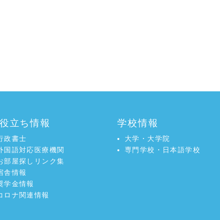
役立ち情報
学校情報
行政書士
大学・大学院
外国語対応医療機関
専門学校・日本語学校
お部屋探しリンク集
宿舎情報
奨学金情報
コロナ関連情報