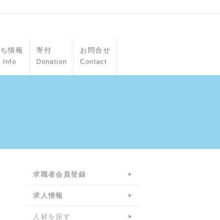
立ち情報
寄付
お問合せ
 Info
Donation
Contact
求職者会員登録
求人情報
人材を探す