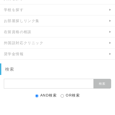
学校を探す
お部屋探しリンク集
在留資格の相談
外国語対応クリニック
奨学金情報
検索
AND検索
OR検索