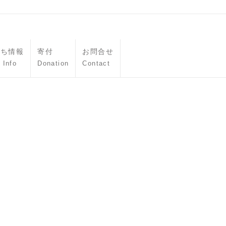
立ち情報
寄付
お問合せ
 Info
Donation
Contact