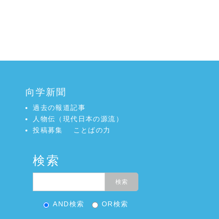
向学新聞
過去の報道記事
人物伝（現代日本の源流）
投稿募集
ことばの力
検索
AND検索
OR検索