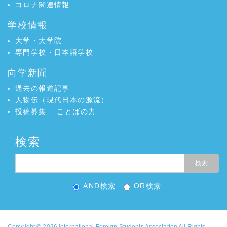
コロナ関連情報
学校情報
大学・大学院
専門学校・日本語学校
向学新聞
過去の報道記事
人物伝（現代日本の源流）
投稿募集
ことばの力
検索
AND検索
OR検索
Copyright © 2026
International Foreign Students Association
All Rights