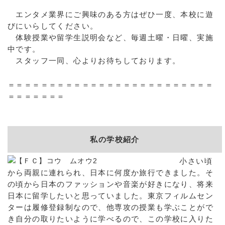
エンタメ業界にご興味のある方はぜひ一度、本校に遊
びにいらしてください。
体験授業や留学生説明会など、毎週土曜・日曜、実施
中です。
スタッフ一同、心よりお待ちしております。
＝＝＝＝＝＝＝＝＝＝＝＝＝＝＝＝＝＝＝＝＝＝＝＝＝
＝＝＝＝＝＝＝
私の学校紹介
小さい頃
から両親に連れられ、日本に何度か旅行できました。そ
の頃から日本のファッションや音楽が好きになり、将来
日本に留学したいと思っていました。東京フィルムセン
ターは履修登録制なので、他専攻の授業も学ぶことがで
き自分の取りたいように学べるので、この学校に入りた