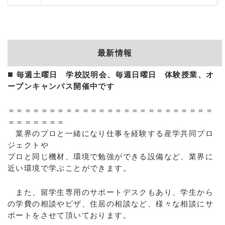
最新情報
■
毎週土曜日 学校説明会、毎週日曜日 体験授業、オ
ープンキャンパス開催中です
＝＝＝＝＝＝＝＝＝＝＝＝＝＝＝＝＝＝＝＝＝＝＝＝＝
＝＝＝＝＝＝＝
業界のプロと一緒になり仕事を経験する産学共同プロ
ジェクトや
プロと同じ機材、環境で勉強ができる設備など、業界に
近い環境で学ぶことができます。
また、留学生専用のサポートデスクもあり、学生から
の学費の相談やビザ、住居の相談など、様々な相談にサ
ポートをさせて頂いております。