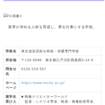
業界が求める人材を育成し、夢を仕事にする学校。
学校名
東京放送芸術＆映画・俳優専門学校
所在地
〒134-0088 東京都江戸川区西葛西3-14-9
問合せ
0120-233-557
先
ホーム
https://www.movie.ac.jp/
ページ
留学生
■ 映像クリエイターワールド
受け入
監督・シナリオ専攻、映画・映像技術専攻、