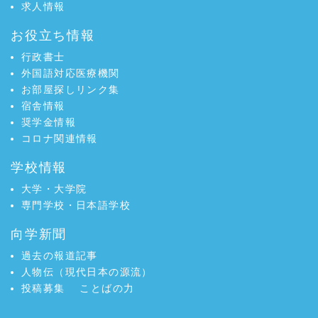
求人情報
お役立ち情報
行政書士
外国語対応医療機関
お部屋探しリンク集
宿舎情報
奨学金情報
コロナ関連情報
学校情報
大学・大学院
専門学校・日本語学校
向学新聞
過去の報道記事
人物伝（現代日本の源流）
投稿募集
ことばの力