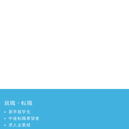
就職・転職
新卒留学生
中途転職希望者
求人企業様