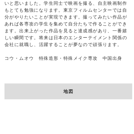
いと思いました。学生同士で映画を撮る、自主映画制作
もとても勉強になります。東京フィルムセンターでは自
分がやりたいことが実現できます。撮ってみたい作品が
あれば各専攻の学生を集めて自分たちで作ることができ
ます。出来上がった作品を見ると達成感があり、一番嬉
しい瞬間です。将来は日本のエンターテイメント関係の
会社に就職し、活躍することが夢なので頑張ります。
コウ・ムオウ 特殊造形・特殊メイク専攻 中国出身
地図