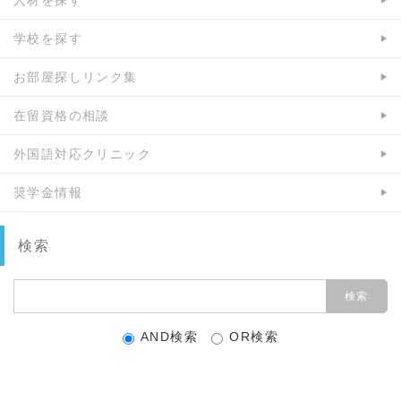
学校を探す
お部屋探しリンク集
在留資格の相談
外国語対応クリニック
奨学金情報
検索
AND検索
OR検索