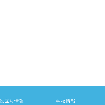
役立ち情報
学校情報