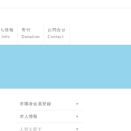
立ち情報
寄付
お問合せ
 Info
Donation
Contact
求職者会員登録
求人情報
人材を探す