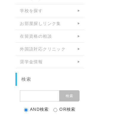
学校を探す
お部屋探しリンク集
在留資格の相談
外国語対応クリニック
奨学金情報
検索
AND検索
OR検索