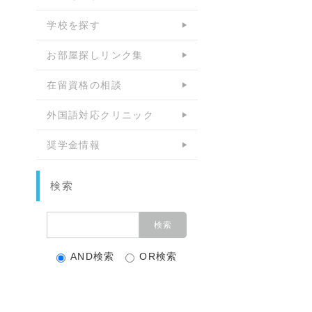
学校を探す
お部屋探しリンク集
在留資格の相談
外国語対応クリニック
奨学金情報
検索
AND検索
OR検索