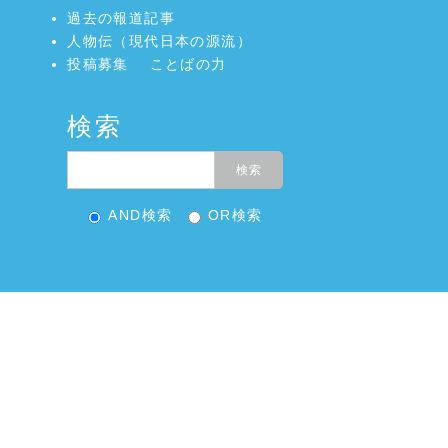
過去の報道記事
人物伝（現代日本の源流）
投稿募集
ことばの力
検索
AND検索
OR検索