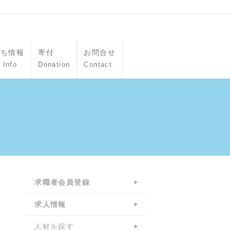
立ち情報
寄付
お問合せ
 Info
Donation
Contact
求職者会員登録
求人情報
人材を探す