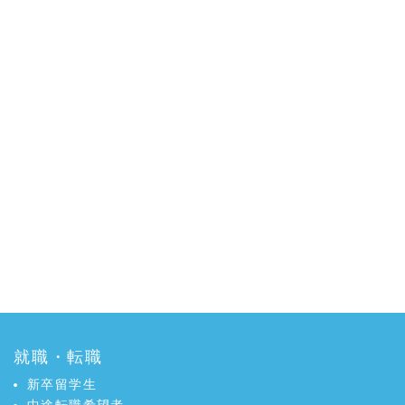
就職・転職
新卒留学生