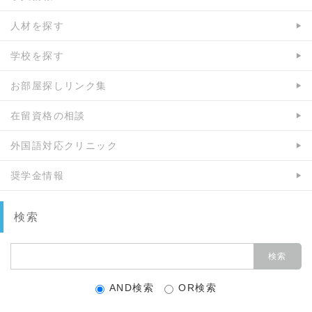
人材を探す
学校を探す
お部屋探しリンク集
在留資格の相談
外国語対応クリニック
奨学金情報
検索
AND検索
OR検索