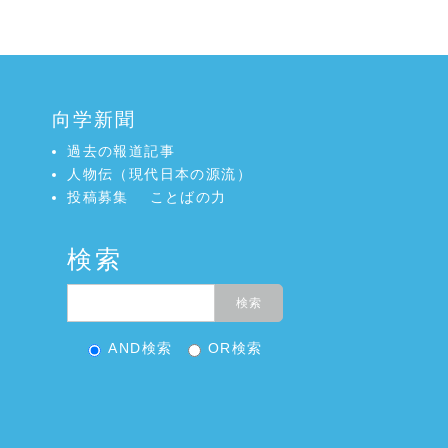
向学新聞
過去の報道記事
人物伝（現代日本の源流）
投稿募集
ことばの力
検索
AND検索
OR検索