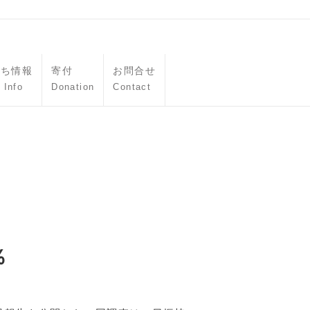
立ち情報
寄付
お問合せ
 Info
Donation
Contact
％