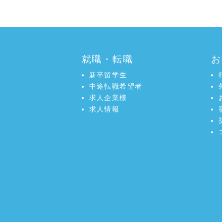
就職・転職
お
新卒留学生
中途転職希望者
求人企業様
求人情報