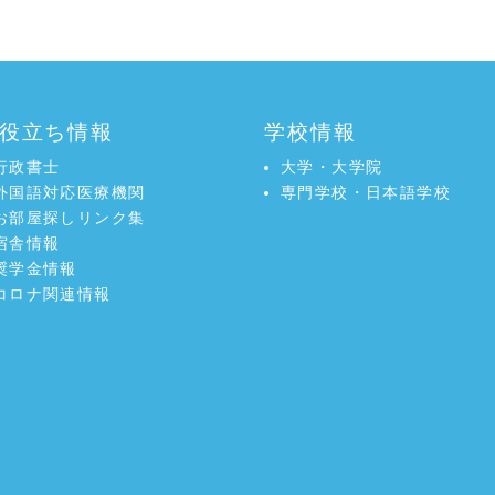
役立ち情報
学校情報
行政書士
大学・大学院
外国語対応医療機関
専門学校・日本語学校
お部屋探しリンク集
宿舎情報
奨学金情報
コロナ関連情報