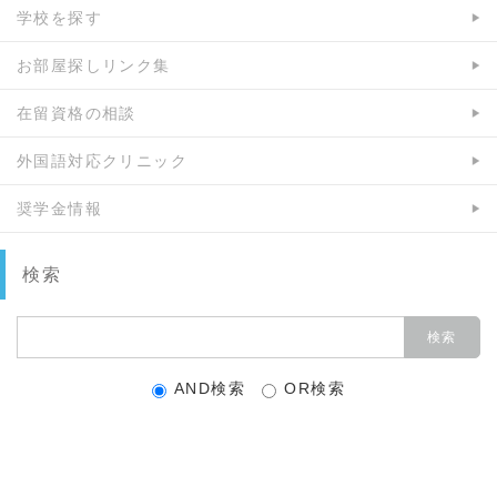
学校を探す
お部屋探しリンク集
在留資格の相談
外国語対応クリニック
奨学金情報
検索
AND検索
OR検索