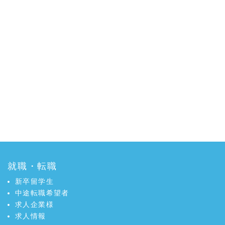
就職・転職
新卒留学生
中途転職希望者
求人企業様
求人情報