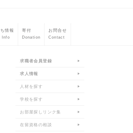
立ち情報
寄付
お問合せ
 Info
Donation
Contact
求職者会員登録
求人情報
人材を探す
学校を探す
お部屋探しリンク集
在留資格の相談