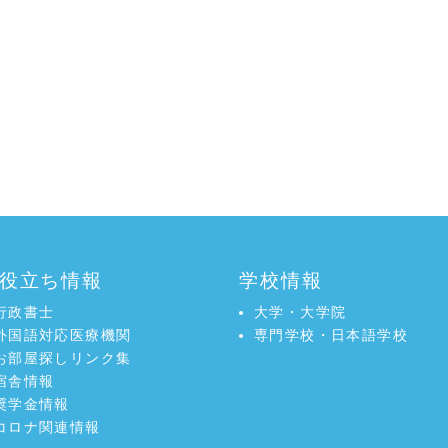
役立ち情報
学校情報
行政書士
大学・大学院
外国語対応医療機関
専門学校・日本語学校
お部屋探しリンク集
宿舎情報
奨学金情報
コロナ関連情報