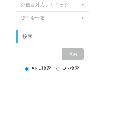
外国語対応クリニック
奨学金情報
検索
AND検索
OR検索