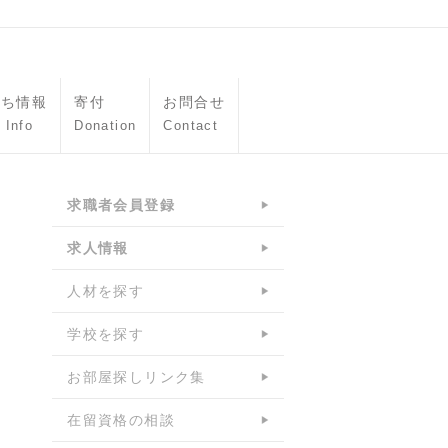
立ち情報
寄付
お問合せ
 Info
Donation
Contact
求職者会員登録
求人情報
人材を探す
学校を探す
お部屋探しリンク集
在留資格の相談