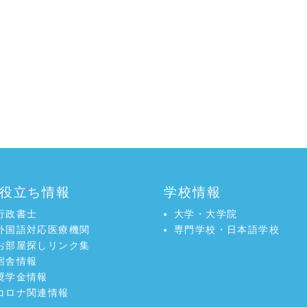
役立ち情報
学校情報
行政書士
大学・大学院
外国語対応医療機関
専門学校・日本語学校
お部屋探しリンク集
宿舎情報
奨学金情報
コロナ関連情報