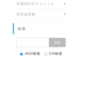
外国語対応クリニック
奨学金情報
検索
AND検索
OR検索