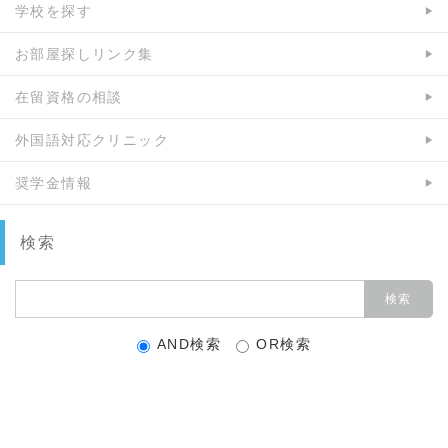
学校を探す
お部屋探しリンク集
在留資格の相談
外国語対応クリニック
奨学金情報
検索
AND検索
OR検索