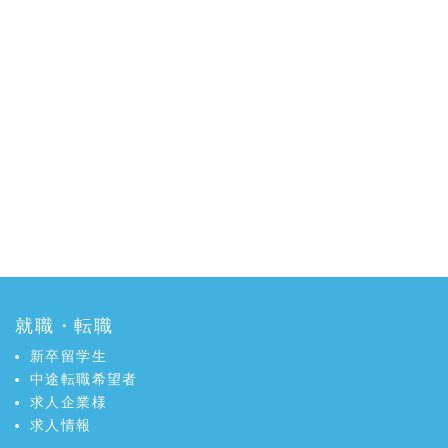
就職・転職
新卒留学生
中途転職希望者
求人企業様
求人情報