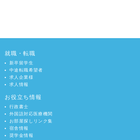
就職・転職
新卒留学生
中途転職希望者
求人企業様
求人情報
お役立ち情報
行政書士
外国語対応医療機関
お部屋探しリンク集
宿舎情報
奨学金情報