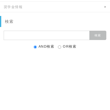
奨学金情報
検索
AND検索
OR検索