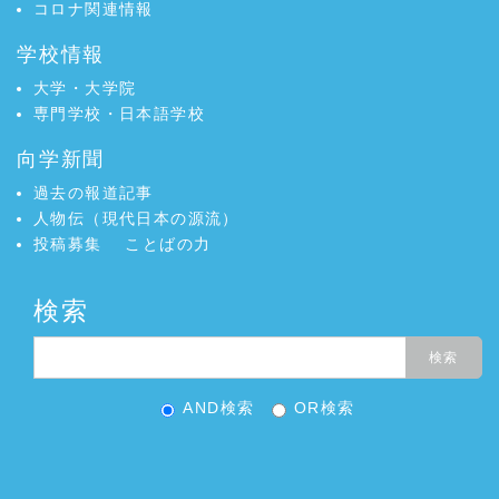
コロナ関連情報
学校情報
大学・大学院
専門学校・日本語学校
向学新聞
過去の報道記事
人物伝（現代日本の源流）
投稿募集
ことばの力
検索
AND検索
OR検索