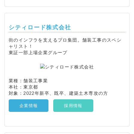
シティロード株式会社
街のインフラを支えるプロ集団。舗装工事のスペシ
ャリスト！
東証一部上場企業グループ
業種：舗装工事業
本社：東京都
対象：2022年新卒、既卒、建築土木専攻の方
企業情報
採用情報