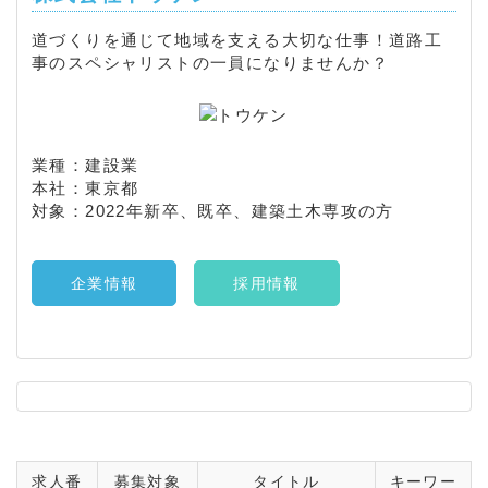
道づくりを通じて地域を支える大切な仕事！道路工
事のスペシャリストの一員になりませんか？
業種：建設業
本社：東京都
対象：2022年新卒、既卒、建築土木専攻の方
企業情報
採用情報
求人番
募集対象
タイトル
キーワー