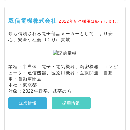
双信電機株式会社
2022年新卒採用は終了しました
最も信頼される電子部品メーカーとして、より安
心、安全な社会づくりに貢献
業種：半導体・電子・電気機器、精密機器、コンピ
ュータ・通信機器、医療用機器・医療関連、自動
車・自動車部品
本社：東京都
対象：2022年新卒、既卒の方
企業情報
採用情報