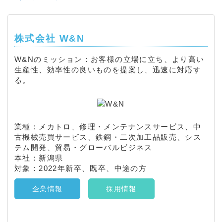
株式会社 W&N
W&Nのミッション：お客様の立場に立ち、より高い
生産性、効率性の良いものを提案し、迅速に対応す
る。
業種：メカトロ、修理・メンテナンスサービス、中
古機械売買サービス、鉄鋼・二次加工品販売、シス
テム開発、貿易・グローバルビジネス
本社：新潟県
対象：2022年新卒、既卒、中途の方
企業情報
採用情報