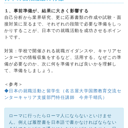
１、事前準備が、結果に大きく影響する
自己分析から業界研究、更に応募書類の作成や試験・面
接対策に至るまで、それぞれの段階で必要な準備をしっ
かりすることが、日本での就職活動を成功させるポイン
トです。
対策：学校で開催される就職ガイダンスや、キャリアセ
ンターでの情報収集をするなど、活用する。なぜこの準
備が必要なのか、次に何を準備すれば良いかを理解し
て、準備をしましょう。
＜参考＞
◆日本の就職活動と留学生（名古屋大学国際教育交流セ
ンターキャリア支援部門特任講師 今井千晴氏）
ローマに行ったらローマ人にならないといけませ
ん。例えば履歴書を日本語で書かなければならない