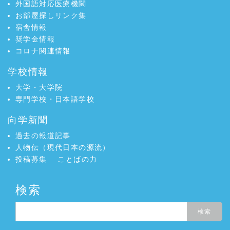
外国語対応医療機関
お部屋探しリンク集
宿舎情報
奨学金情報
コロナ関連情報
学校情報
大学・大学院
専門学校・日本語学校
向学新聞
過去の報道記事
人物伝（現代日本の源流）
投稿募集
ことばの力
検索