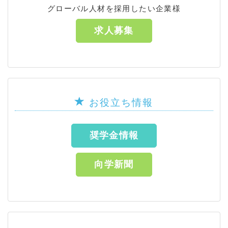
グローバル人材を採用したい企業様
求人募集
お役立ち情報
奨学金情報
向学新聞