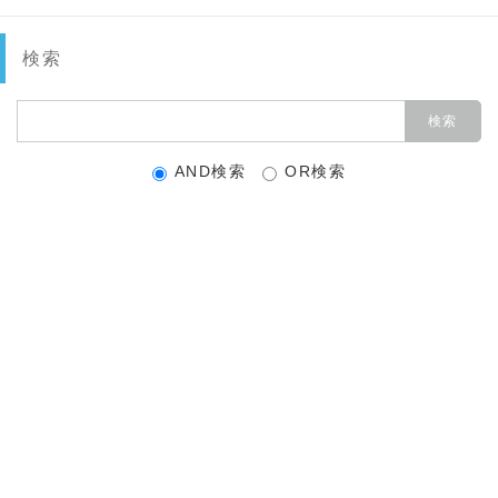
検索
AND検索
OR検索