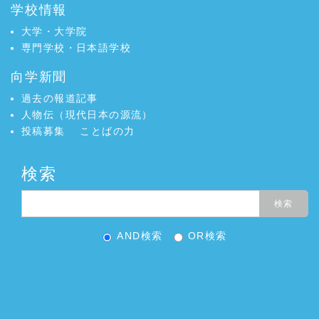
学校情報
大学・大学院
専門学校・日本語学校
向学新聞
過去の報道記事
人物伝（現代日本の源流）
投稿募集
ことばの力
検索
AND検索
OR検索