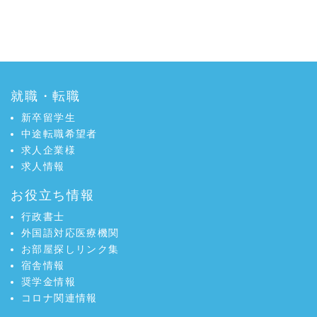
就職・転職
新卒留学生
中途転職希望者
求人企業様
求人情報
お役立ち情報
行政書士
外国語対応医療機関
お部屋探しリンク集
宿舎情報
奨学金情報
コロナ関連情報