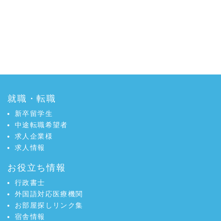
就職・転職
新卒留学生
中途転職希望者
求人企業様
求人情報
お役立ち情報
行政書士
外国語対応医療機関
お部屋探しリンク集
宿舎情報