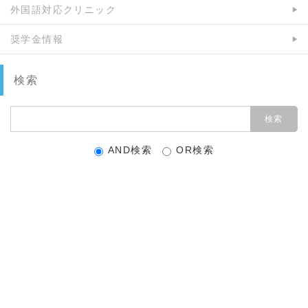
外国語対応クリニック
奨学金情報
検索
AND検索
OR検索