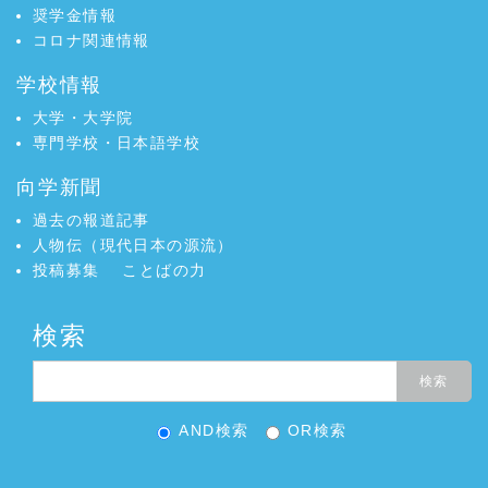
奨学金情報
コロナ関連情報
学校情報
大学・大学院
専門学校・日本語学校
向学新聞
過去の報道記事
人物伝（現代日本の源流）
投稿募集
ことばの力
検索
AND検索
OR検索